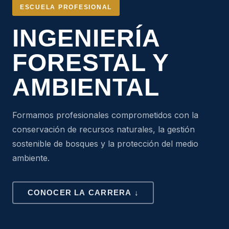
ESCUELA PROFESIONAL
INGENIERÍA
FORESTAL Y
AMBIENTAL
Formamos profesionales comprometidos con la
conservación de recursos naturales, la gestión
sostenible de bosques y la protección del medio
ambiente.
CONOCER LA CARRERA ↓