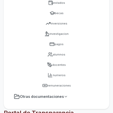
Otras documentaciones
Portal de Transparencia