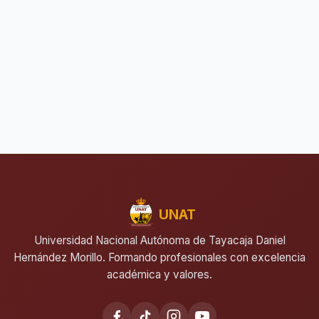
UNAT
Universidad Nacional Autónoma de Tayacaja Daniel
Hernández Morillo. Formando profesionales con excelencia
académica y valores.