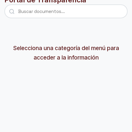
Selecciona una categoría del menú para
acceder a la información