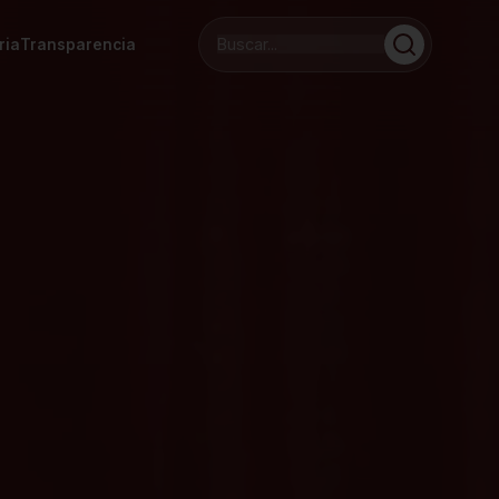
ria
Transparencia