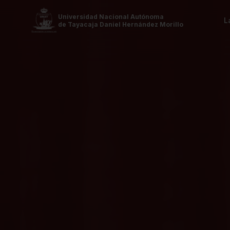
Universidad Nacional Autónoma
L
de Tayacaja Daniel Hernández Morillo