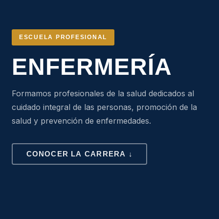
ESCUELA PROFESIONAL
ENFERMERÍA
Formamos profesionales de la salud dedicados al
cuidado integral de las personas, promoción de la
salud y prevención de enfermedades.
CONOCER LA CARRERA ↓