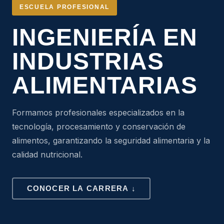
ESCUELA PROFESIONAL
INGENIERÍA EN
INDUSTRIAS
ALIMENTARIAS
Formamos profesionales especializados en la
tecnología, procesamiento y conservación de
alimentos, garantizando la seguridad alimentaria y la
calidad nutricional.
CONOCER LA CARRERA ↓