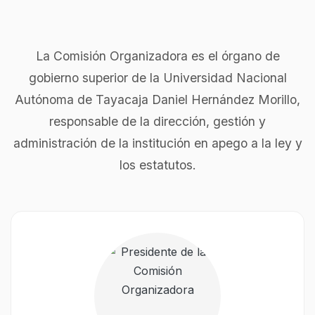
La Comisión Organizadora es el órgano de
gobierno superior de la Universidad Nacional
Autónoma de Tayacaja Daniel Hernández Morillo,
responsable de la dirección, gestión y
administración de la institución en apego a la ley y
los estatutos.