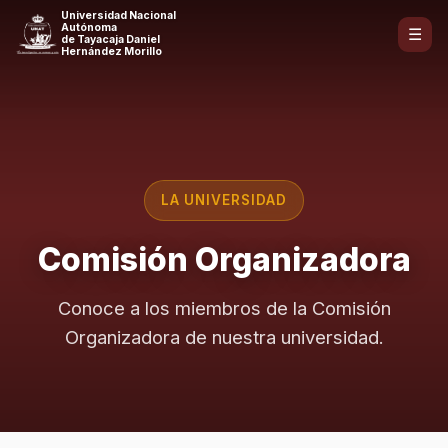
Universidad Nacional
Autónoma
☰
de Tayacaja Daniel
Hernández Morillo
LA UNIVERSIDAD
Comisión Organizadora
Conoce a los miembros de la Comisión
Organizadora de nuestra universidad.