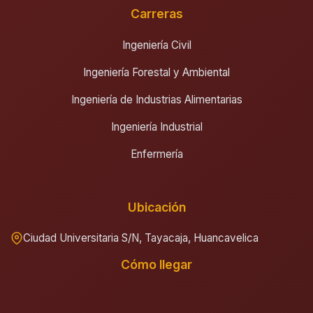
Carreras
Ingeniería Civil
Ingeniería Forestal y Ambiental
Ingeniería de Industrias Alimentarias
Ingeniería Industrial
Enfermería
Ubicación
Ciudad Universitaria S/N, Tayacaja, Huancavelica
Cómo llegar