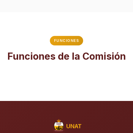
FUNCIONES
Funciones de la Comisión
UNAT