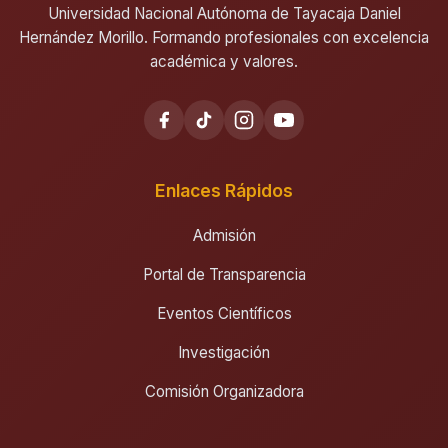
Universidad Nacional Autónoma de Tayacaja Daniel
Hernández Morillo. Formando profesionales con excelencia
académica y valores.
Enlaces Rápidos
Admisión
Portal de Transparencia
Eventos Científicos
Investigación
Comisión Organizadora