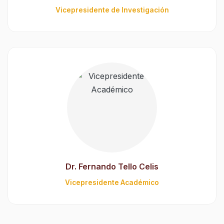
Vicepresidente de Investigación
Dr. Fernando Tello Celis
Vicepresidente Académico