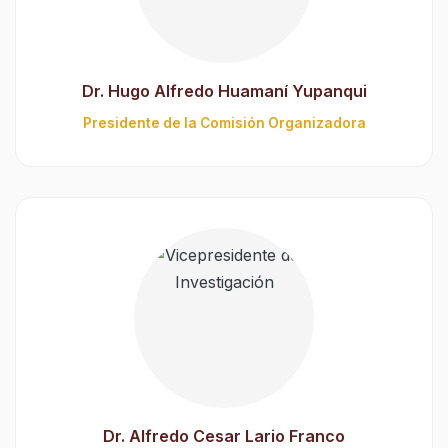
Dr. Hugo Alfredo Huamaní Yupanqui
Presidente de la Comisión Organizadora
Dr. Alfredo Cesar Lario Franco